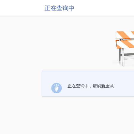
正在查询中
正在查询中，请刷新重试