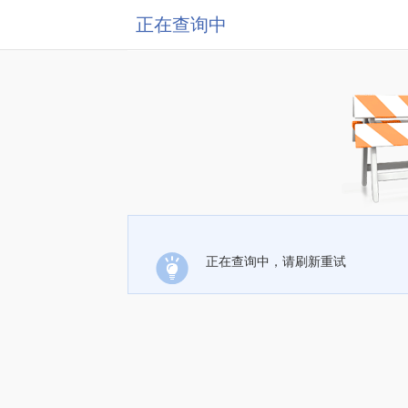
正在查询中
正在查询中，请刷新重试