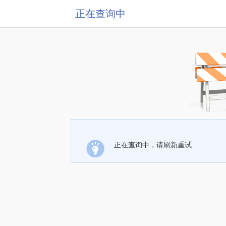
正在查询中
正在查询中，请刷新重试